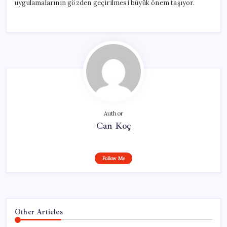
uygulamalarının gözden geçirilmesi büyük önem taşıyor.
Author
Can Koç
Follow Me
Other Articles