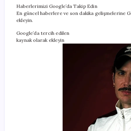
Haberlerimizi Google’da Takip Edin
En güncel haberlere ve son dakika gelişmelerine Go
ekleyin.
Google’da tercih edilen
kaynak olarak ekleyin