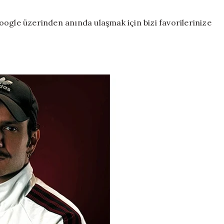
ogle üzerinden anında ulaşmak için bizi favorilerinize