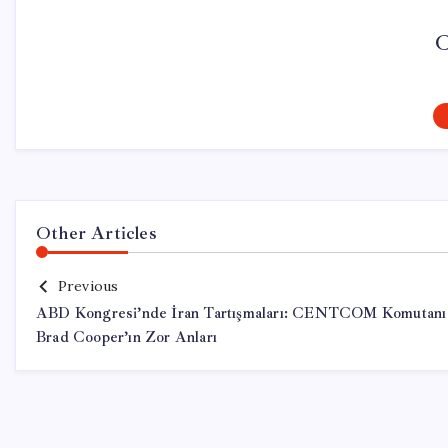
C
Other Articles
Previous
ABD Kongresi’nde İran Tartışmaları: CENTCOM Komutanı
Brad Cooper’ın Zor Anları