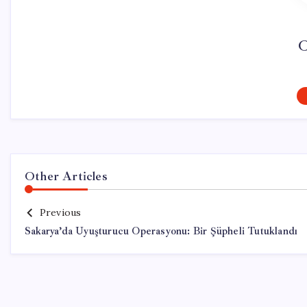
C
Other Articles
Previous
Sakarya’da Uyuşturucu Operasyonu: Bir Şüpheli Tutuklandı