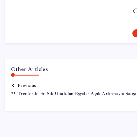
C
Other Articles
Previous
** Trenlerde En Sık Unutulan Eşyalar Açık Artırmayla Satışt