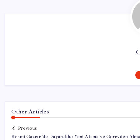
C
Other Articles
Previous
Resmi Gazete’de Duyuruldu: Yeni Atama ve Görevden Alma