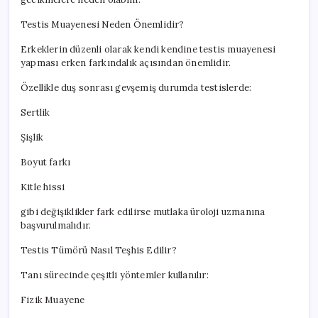
Testis Muayenesi Neden Önemlidir?
Erkeklerin düzenli olarak kendi kendine testis muayenesi
yapması erken farkındalık açısından önemlidir.
Özellikle duş sonrası gevşemiş durumda testislerde:
Sertlik
Şişlik
Boyut farkı
Kitle hissi
gibi değişiklikler fark edilirse mutlaka üroloji uzmanına
başvurulmalıdır.
Testis Tümörü Nasıl Teşhis Edilir?
Tanı sürecinde çeşitli yöntemler kullanılır:
Fizik Muayene