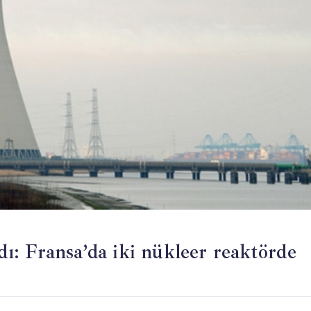
ldı: Fransa’da iki nükleer reaktörde