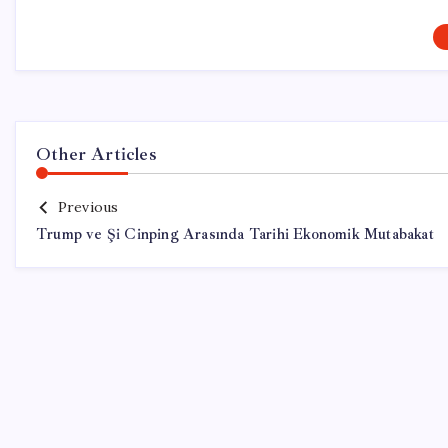
Other Articles
Previous
Trump ve Şi Cinping Arasında Tarihi Ekonomik Mutabakat