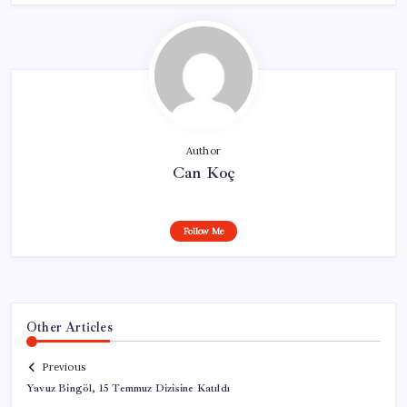
Author
Can Koç
Follow Me
Other Articles
Previous
Yavuz Bingöl, 15 Temmuz Dizisine Katıldı