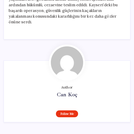
ardından hükümlü, cezaevine teslim edildi. Kayseri’deki bu
başarılı operasyon, güvenlik güçlerinin kaçakların
yakalanması konusundaki kararlılığını bir kez daha gözler
önüne serdi.
Author
Can Koç
Follow Me