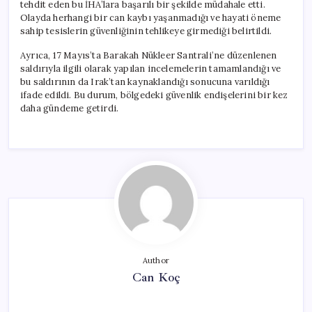
tehdit eden bu İHA’lara başarılı bir şekilde müdahale etti.
Olayda herhangi bir can kaybı yaşanmadığı ve hayati öneme
sahip tesislerin güvenliğinin tehlikeye girmediği belirtildi.
Ayrıca, 17 Mayıs’ta Barakah Nükleer Santrali’ne düzenlenen
saldırıyla ilgili olarak yapılan incelemelerin tamamlandığı ve
bu saldırının da Irak’tan kaynaklandığı sonucuna varıldığı
ifade edildi. Bu durum, bölgedeki güvenlik endişelerini bir kez
daha gündeme getirdi.
Author
Can Koç