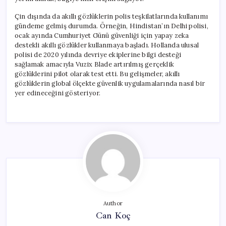
Çin dışında da akıllı gözlüklerin polis teşkilatlarında kullanımı
gündeme gelmiş durumda. Örneğin, Hindistan’ın Delhi polisi,
ocak ayında Cumhuriyet Günü güvenliği için yapay zeka
destekli akıllı gözlükler kullanmaya başladı. Hollanda ulusal
polisi de 2020 yılında devriye ekiplerine bilgi desteği
sağlamak amacıyla Vuzix Blade artırılmış gerçeklik
gözlüklerini pilot olarak test etti. Bu gelişmeler, akıllı
gözlüklerin global ölçekte güvenlik uygulamalarında nasıl bir
yer edineceğini gösteriyor.
Author
Can Koç