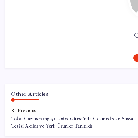
C
Other Articles
Previous
Tokat Gaziosmanpaşa Üniversitesi’nde Gökmedrese Sosyal
Tesisi Açıldı ve Yerli Ürünler Tanıtıldı