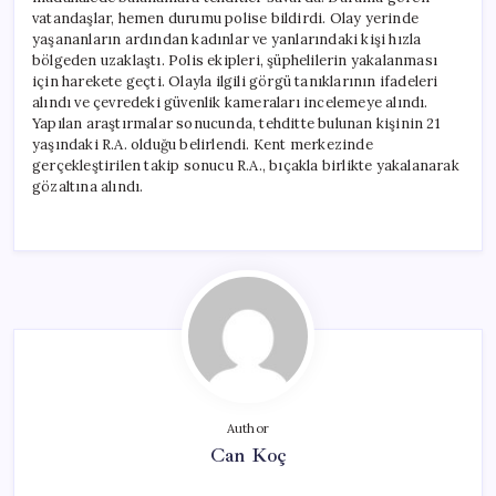
vatandaşlar, hemen durumu polise bildirdi. Olay yerinde
yaşananların ardından kadınlar ve yanlarındaki kişi hızla
bölgeden uzaklaştı. Polis ekipleri, şüphelilerin yakalanması
için harekete geçti. Olayla ilgili görgü tanıklarının ifadeleri
alındı ve çevredeki güvenlik kameraları incelemeye alındı.
Yapılan araştırmalar sonucunda, tehditte bulunan kişinin 21
yaşındaki R.A. olduğu belirlendi. Kent merkezinde
gerçekleştirilen takip sonucu R.A., bıçakla birlikte yakalanarak
gözaltına alındı.
Author
Can Koç