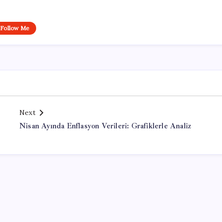
Follow Me
Next
Nisan Ayında Enflasyon Verileri: Grafiklerle Analiz