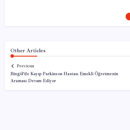
Other Articles
Previous
Bingöl’de Kayıp Parkinson Hastası Emekli Öğretmenin
Araması Devam Ediyor